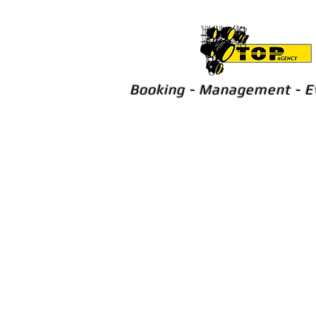
Booking - Management - E