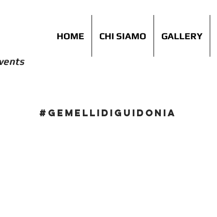
HOME
CHI SIAMO
GALLERY
vents
#GEMELLIDIGUIDONIA