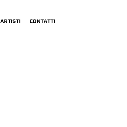
ARTISTI
CONTATTI